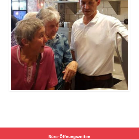
Büro-Öffnungszeiten