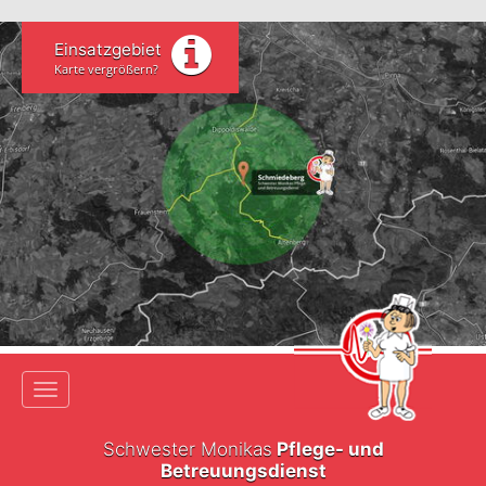
Einsatzgebiet
Karte vergrößern?
Toggle navigation
Schwester Monikas
Pflege- und
Betreuungsdienst