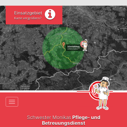
Einsatzgebiet
Karte vergrößern?
Toggle navigation
Schwester Monikas
Pflege- und
Betreuungsdienst