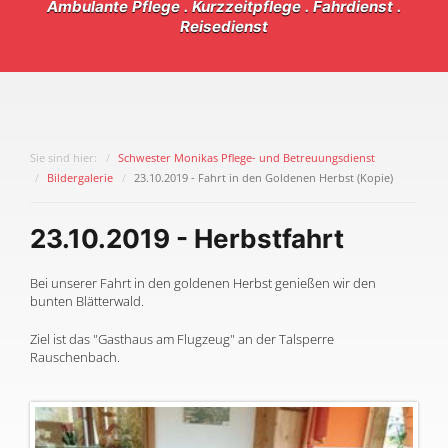
Ambulante Pflege . Kurzzeitpflege . Fahrdienst .
Reisedienst
Sie sind hier:
Schwester Monikas Pflege- und Betreuungsdienst
Bildergalerie
23.10.2019 - Fahrt in den Goldenen Herbst (Kopie)
23.10.2019 - Herbstfahrt
Bei unserer Fahrt in den goldenen Herbst genießen wir den
bunten Blätterwald.
Ziel ist das "Gasthaus am Flugzeug" an der Talsperre
Rauschenbach.