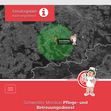
Einsatzgebiet
Karte vergrößern?
Toggle navigation
Schwester Monikas
Pflege- und
Betreuungsdienst