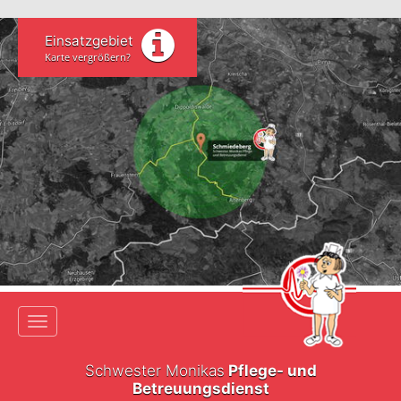
Einsatzgebiet
Karte vergrößern?
Toggle navigation
Schwester Monikas
Pflege- und
Betreuungsdienst