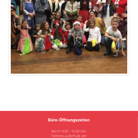
Büro-Öffnungszeiten
Mo-Fr 9.00 - 15.00 Uhr
Termine außerhalb der