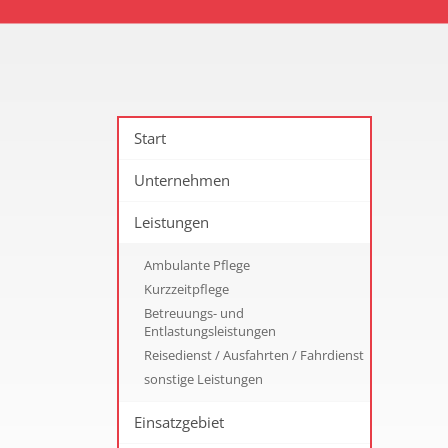
Start
Unternehmen
Leistungen
Ambulante Pflege
Kurzzeitpflege
Betreuungs- und
Entlastungsleistungen
Reisedienst / Ausfahrten / Fahrdienst
sonstige Leistungen
Einsatzgebiet