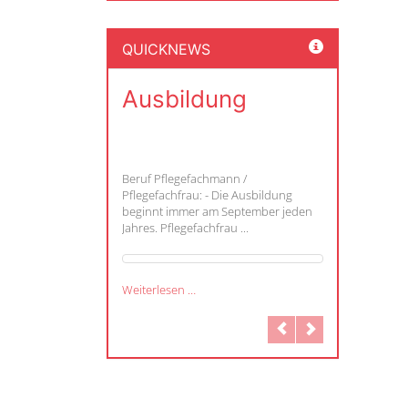
QUICKNEWS
Ausbildung
Beruf Pflegefachmann /
Pflegefachfrau: - Die Ausbildung
beginnt immer am September jeden
Jahres. Pflegefachfrau ...
Weiterlesen …